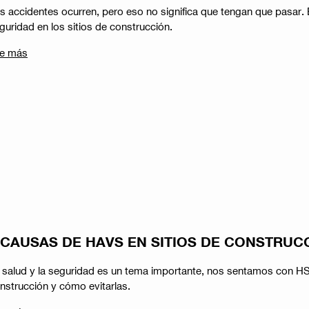
s accidentes ocurren, pero eso no significa que tengan que pasar. E
guridad en los sitios de construcción.
e más
 CAUSAS DE HAVS EN SITIOS DE CONSTRUC
 salud y la seguridad es un tema importante, nos sentamos con HS
nstrucción y cómo evitarlas.