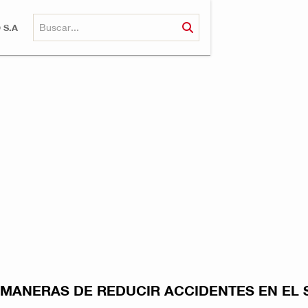
 S.A
 MANERAS DE REDUCIR ACCIDENTES EN EL S