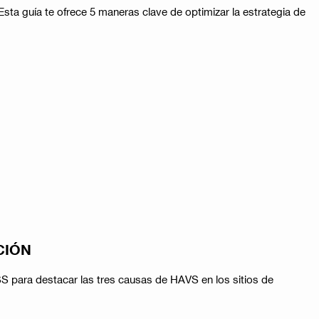
sta guía te ofrece 5 maneras clave de optimizar la estrategia de
CIÓN
S para destacar las tres causas de HAVS en los sitios de