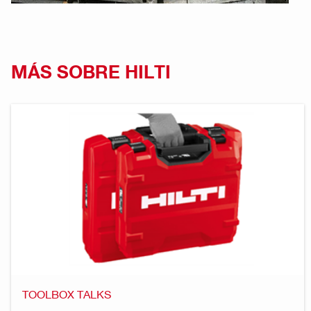
MÁS SOBRE HILTI
TOOLBOX TALKS