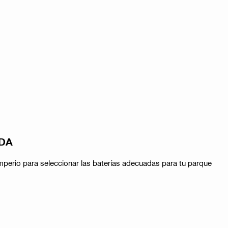
IDA
 amperio para seleccionar las baterías adecuadas para tu parque